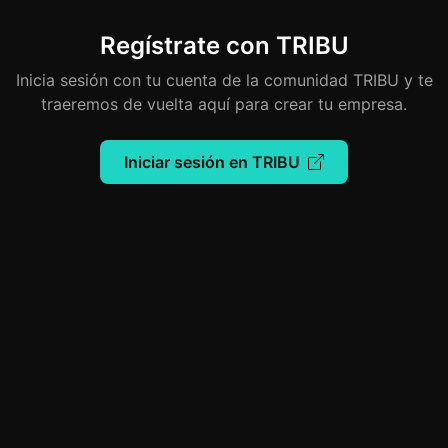
Regístrate con TRIBU
Inicia sesión con tu cuenta de la comunidad TRIBU y te
traeremos de vuelta aquí para crear tu empresa.
Iniciar sesión en TRIBU